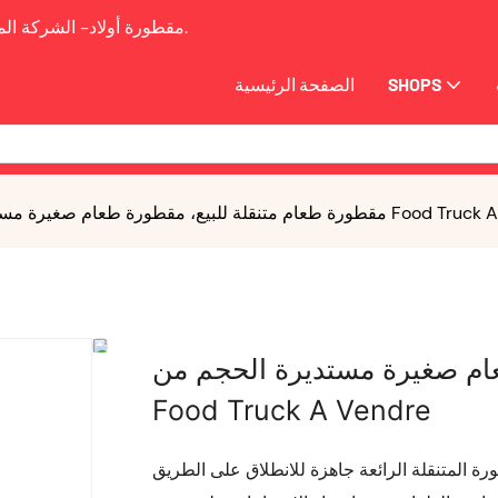
2009.
مقطورة أولاد-
الشركة الم
SHOPS
الصفحة الرئيسية
رة طعام صغيرة مستديرة الحجم من Food Truck A Vendre
عام صغيرة مستديرة الحجم من
Food Truck A Vendre
ورة المتنقلة الرائعة جاهزة للانطلاق على الطريق