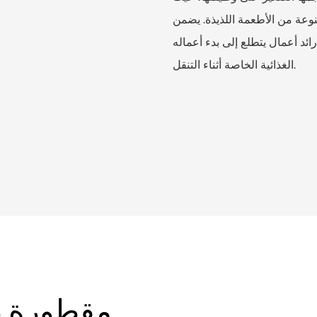
نوعة من الأطعمة اللذيذة. يضمن
ائد أعمال يتطلع إلى بدء أعماله
الغذائية الخاصة أثناء التنقل.
مقطورة ط