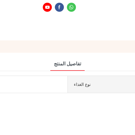
تفاصيل المنتج
نوع الغذاء