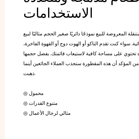
الاستخدامات
لة المعروضة للبيع نموذجًا دائريًا صغير الحجم مثاليًا لبيع
ة. سواء كنت تقدم التاكو أو الهوت دوج أو القهوة الفاخرة،
 تحتوي على مساحة كافية لاستيعاب قائمتك. بفضل حجمها
ن المؤكد أن هذه المقطورة ستجذب العملاء الجائعين أينما
ذهبت.
◎ محمول
◎ متنوع القدرات
◎ مثالي لرجال الأعمال