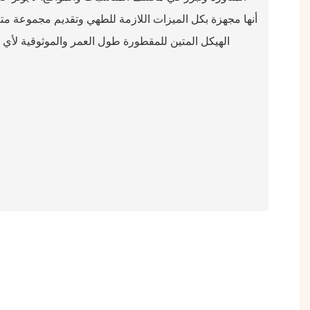
أنها مجهزة بكل الميزات اللازمة للطهي وتقديم مجموعة مت
الهيكل المتين للمقطورة طول العمر والموثوقية لأي ر