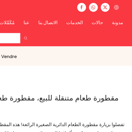
مدونة
حالات
الخدمات
الاتصال بنا
عنا
مُكَمِّلات
مقطورة طعام متنقلة للبيع، مقطو
مقطورة طعام متنقلة للبيع، مقطورة ط
تفضلوا بزيارة مقطورة الطعام الدائرية الصغيرة الرائعة! هذه المقط