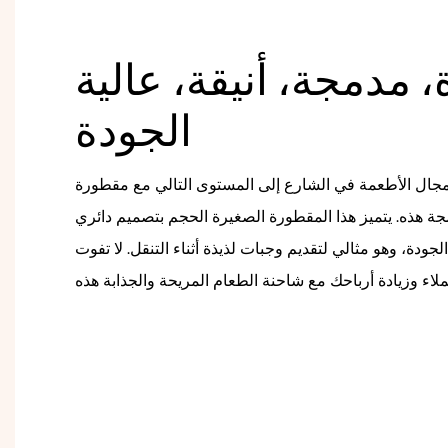
، مدمجة، أنيقة، عالية
الجودة
ال الأطعمة في الشارع إلى المستوى التالي مع مقطورة
دمجة هذه. يتميز هذا المقطورة الصغيرة الحجم بتصميم دائري
جودة، وهو مثالي لتقديم وجبات لذيذة أثناء التنقل. لا تفوت