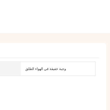
وجبة خفيفة في الهواء الطلق