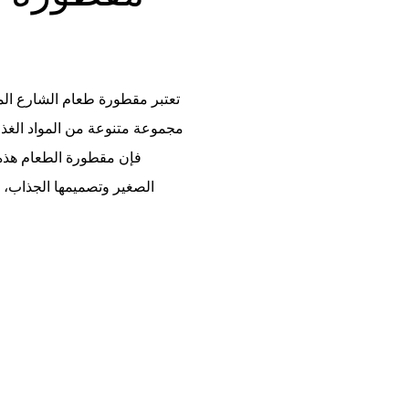
تعتبر مقطورة طعام الشارع المتنق
مجموعة متنوعة من المواد الغذائي
فإن مقطورة الطعام هذه
الصغير وتصميمها الجذاب، م