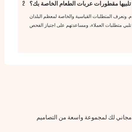
 تلبيها مقطورات عربات الطعام الخاصة بك؟
2
 مجاني لك لمجموعة واسعة من التصاميم