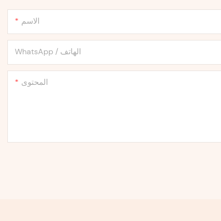
الاسم
WhatsApp / الهاتف
المحتوى