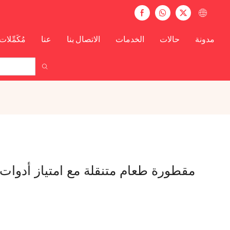
مدونة
حالات
الخدمات
الاتصال بنا
عنا
مُكَمِّلات
مقطورة طعام متنقلة مع امتياز أدوات 