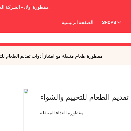
2009.
مقطورة أولاد-
الشركة الم
SHOPS
الصفحة الرئيسية
مقطورة طعام متنقلة مع امتياز أدوات تقديم الطعام للت
تقديم الطعام للتخييم والشواء
مقطورة الغذاء المتنقلة