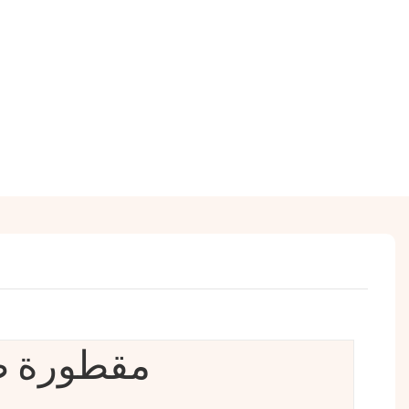
مقطورة ط