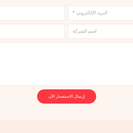
البريد الإلكتروني
اسم الشركة
إرسال الاستفسار الآن