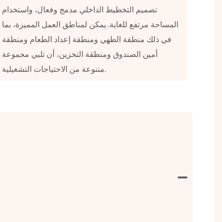
تصميم التخطيط الداخلي مدمج وفعال، واستخدام
المساحة مرتفع للغاية. يمكن لمناطق العمل المميزة، بما
في ذلك منطقة الطهي ومنطقة إعداد الطعام ومنطقة
أمين الصندوق ومنطقة التخزين، أن تلبي مجموعة
متنوعة من الاحتياجات التشغيلية.