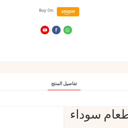
Buy On:
تفاصيل المنتج
عام سوداء