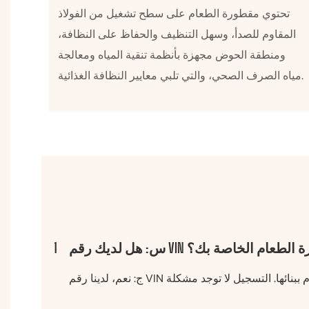
تحتوي مقطورة الطعام على سطح تشغيل من الفولاذ
المقاوم للصدأ، وسهل التنظيف والحفاظ على النظافة،
ومنطقة الحوض مجهزة بأنظمة تنقية المياه ومعالجة
مياه الصرف الصحي، والتي تلبي معايير النظافة الغذائية.
رقم VIN لمقطورة الطعام الخاصة بك؟
1