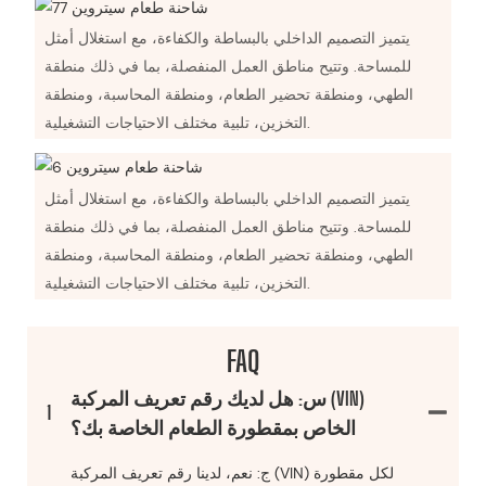
يتميز التصميم الداخلي بالبساطة والكفاءة، مع استغلال أمثل
للمساحة. وتتيح مناطق العمل المنفصلة، ​​بما في ذلك منطقة
الطهي، ومنطقة تحضير الطعام، ومنطقة المحاسبة، ومنطقة
التخزين، تلبية مختلف الاحتياجات التشغيلية.
يتميز التصميم الداخلي بالبساطة والكفاءة، مع استغلال أمثل
للمساحة. وتتيح مناطق العمل المنفصلة، ​​بما في ذلك منطقة
الطهي، ومنطقة تحضير الطعام، ومنطقة المحاسبة، ومنطقة
التخزين، تلبية مختلف الاحتياجات التشغيلية.
FAQ
س: هل لديك رقم تعريف المركبة (VIN)
1
الخاص بمقطورة الطعام الخاصة بك؟
ج: نعم، لدينا رقم تعريف المركبة (VIN) لكل مقطورة