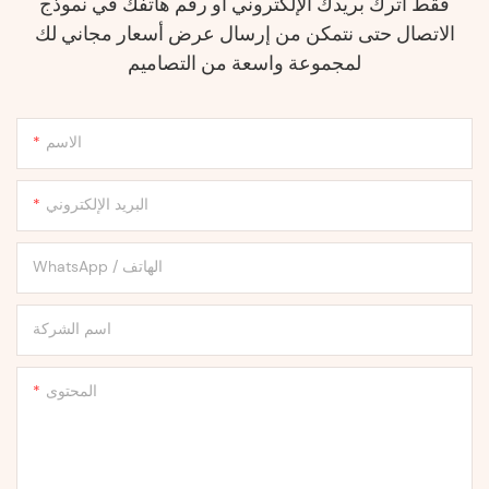
فقط اترك بريدك الإلكتروني أو رقم هاتفك في نموذج
الاتصال حتى نتمكن من إرسال عرض أسعار مجاني لك
لمجموعة واسعة من التصاميم
الاسم
البريد الإلكتروني
WhatsApp / الهاتف
اسم الشركة
المحتوى