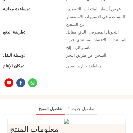
عرض أسعار المنتجات، التصميم،
مساعدة مجانية:
المساعدة في الاستيراد، الاستفسار
عن الشحن
التحويل المصرفي؛ الدفع مقابل
طريقة الدفع:
المستندات؛ الاعتماد المستندي؛ فيزا؛
ماستركارد، إلخ
الشحن عن طريق البحر
وسيلة النقل:
مقاطعة خنان، الصين
مكان الإنتاج:
تفاصيل جديدة 1
تفاصيل المنتج
معلومات المنتج