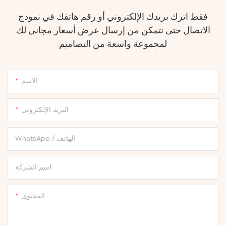
فقط اترك بريدك الإلكتروني أو رقم هاتفك في نموذج
الاتصال حتى نتمكن من إرسال عرض أسعار مجاني لك
لمجموعة واسعة من التصاميم
الاسم
البريد الإلكتروني
WhatsApp / الهاتف
اسم الشركة
المحتوى