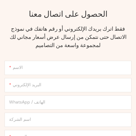
الحصول على اتصال معنا
فقط اترك بريدك الإلكتروني أو رقم هاتفك في نموذج
الاتصال حتى نتمكن من إرسال عرض أسعار مجاني لك
لمجموعة واسعة من التصاميم
الاسم
البريد الإلكتروني
WhatsApp / الهاتف
اسم الشركة