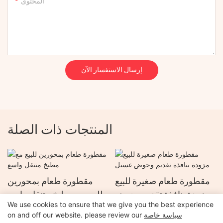
المحتوى
إرسال الاستفسار الآن
المنتجات ذات الصلة
مقطورة طعام صغيرة للبيع
مقطورة طعام بمحورين
مزودة بنافذة تقديم وحوض
للبيع مع مطبخ متنقل واسع
We use cookies to ensure that we give you the best experience
غسيل
سياسة خاصة
on and off our website. please review our