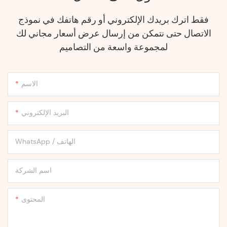
فقط اترك بريدك الإلكتروني أو رقم هاتفك في نموذج
الاتصال حتى نتمكن من إرسال عرض أسعار مجاني لك
لمجموعة واسعة من التصاميم
الاسم
البريد الإلكتروني
WhatsApp / الهاتف
اسم الشركة
المحتوى