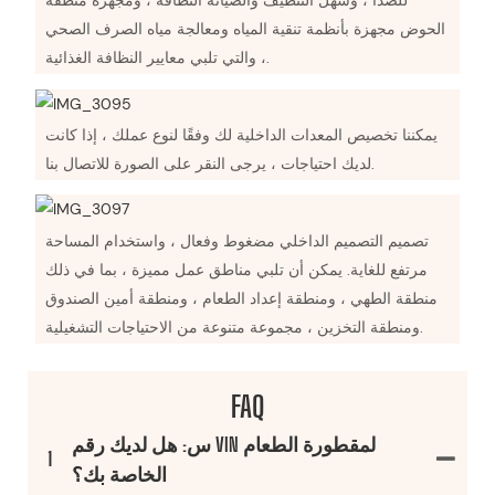
الحوض مجهزة بأنظمة تنقية المياه ومعالجة مياه الصرف الصحي
، والتي تلبي معايير النظافة الغذائية.
يمكننا تخصيص المعدات الداخلية لك وفقًا لنوع عملك ، إذا كانت
لديك احتياجات ، يرجى النقر على الصورة للاتصال بنا.
تصميم التصميم الداخلي مضغوط وفعال ، واستخدام المساحة
مرتفع للغاية. يمكن أن تلبي مناطق عمل مميزة ، بما في ذلك
منطقة الطهي ، ومنطقة إعداد الطعام ، ومنطقة أمين الصندوق
ومنطقة التخزين ، مجموعة متنوعة من الاحتياجات التشغيلية.
FAQ
س: هل لديك رقم VIN لمقطورة الطعام
1
الخاصة بك؟