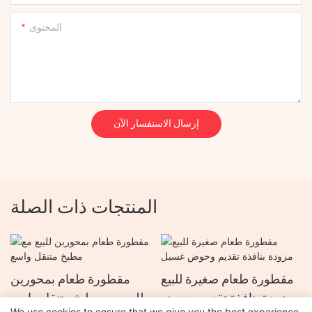
المحتوى
إرسال الاستفسار الآن
المنتجات ذات الصلة
مقطورة طعام صغيرة للبيع
مقطورة طعام بمحورين
مزودة بنافذة تقديم وحوض
للبيع مع مطبخ متنقل واسع
We use cookies to ensure that we give you the best experience