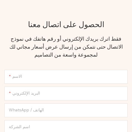
الحصول على اتصال معنا
فقط اترك بريدك الإلكتروني أو رقم هاتفك في نموذج
الاتصال حتى نتمكن من إرسال عرض أسعار مجاني لك
لمجموعة واسعة من التصاميم
الاسم
البريد الإلكتروني
WhatsApp / الهاتف
اسم الشركة