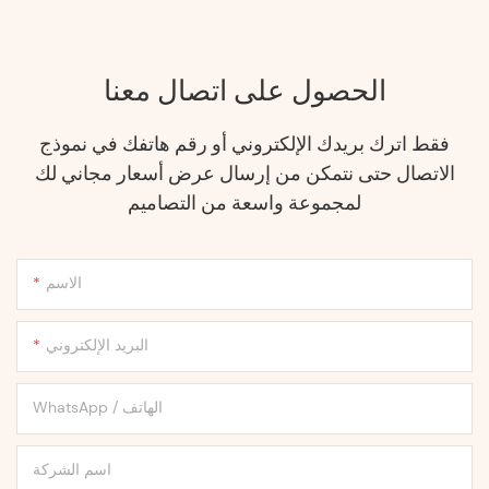
الحصول على اتصال معنا
فقط اترك بريدك الإلكتروني أو رقم هاتفك في نموذج
الاتصال حتى نتمكن من إرسال عرض أسعار مجاني لك
لمجموعة واسعة من التصاميم
الاسم
البريد الإلكتروني
WhatsApp / الهاتف
اسم الشركة