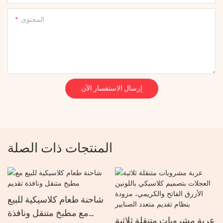
المحتوى
إرسال الاستفسار الآن
المنتجات ذات الصلة
شاحنة طعام كلاسيكية للبيع
مع مطبخ متنقل ونافذة
عربة مشروبات متنقلة ثلاثية