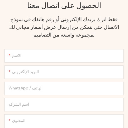
الحصول على اتصال معنا
فقط اترك بريدك الإلكتروني أو رقم هاتفك في نموذج
الاتصال حتى نتمكن من إرسال عرض أسعار مجاني لك
لمجموعة واسعة من التصاميم
الاسم
البريد الإلكتروني
WhatsApp / الهاتف
اسم الشركة
المحتوى