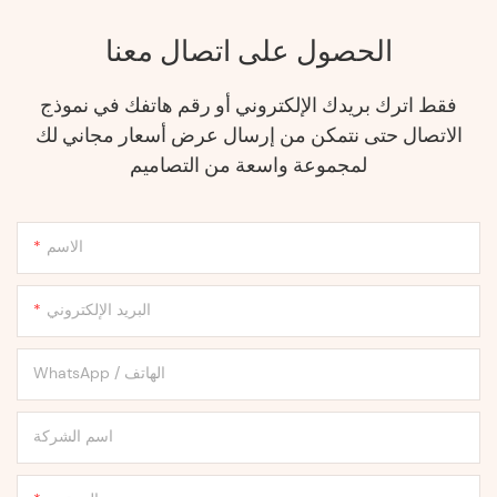
الحصول على اتصال معنا
فقط اترك بريدك الإلكتروني أو رقم هاتفك في نموذج
الاتصال حتى نتمكن من إرسال عرض أسعار مجاني لك
لمجموعة واسعة من التصاميم
الاسم
البريد الإلكتروني
WhatsApp / الهاتف
اسم الشركة