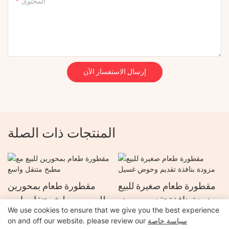
المحتوى
إرسال الاستفسار الآن
المنتجات ذات الصلة
مقطورة طعام صغيرة للبيع
مقطورة طعام بمحورين
مزودة بنافذة تقديم وحوض
للبيع مع مطبخ متنقل واسع
We use cookies to ensure that we give you the best experience
غسيل
سياسة خاصة
on and off our website. please review our