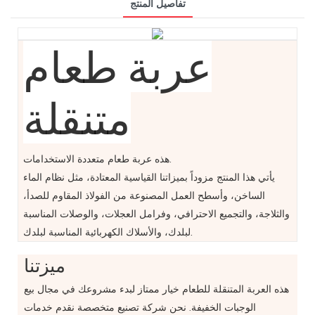
تفاصيل المنتج
عربة طعام
متنقلة
هذه عربة طعام متعددة الاستخدامات.
يأتي هذا المنتج مزوداً بميزاتنا القياسية المعتادة، مثل نظام الماء
الساخن، وأسطح العمل المصنوعة من الفولاذ المقاوم للصدأ،
والثلاجة، والتجميع الاحترافي، وفرامل العجلات، والوصلات المناسبة
لبلدك، والأسلاك الكهربائية المناسبة لبلدك.
ميزتنا
هذه العربة المتنقلة للطعام خيار ممتاز لبدء مشروعك في مجال بيع
الوجبات الخفيفة. نحن شركة تصنيع متخصصة نقدم خدمات