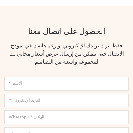
الحصول على اتصال معنا
فقط اترك بريدك الإلكتروني أو رقم هاتفك في نموذج
الاتصال حتى نتمكن من إرسال عرض أسعار مجاني لك
لمجموعة واسعة من التصاميم
الاسم
البريد الإلكتروني
WhatsApp / الهاتف