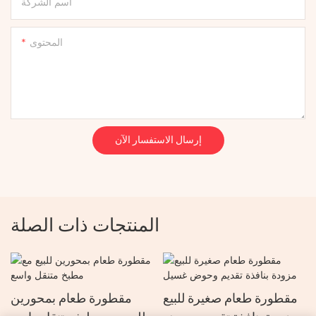
اسم الشركة
المحتوى
إرسال الاستفسار الآن
المنتجات ذات الصلة
مقطورة طعام صغيرة للبيع
مقطورة طعام بمحورين