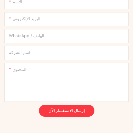
الاسم
البريد الإلكتروني
WhatsApp / الهاتف
اسم الشركة
المحتوى
إرسال الاستفسار الآن