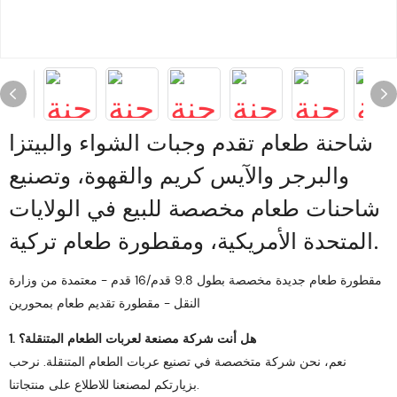
شاحنة طعام تقدم وجبات الشواء والبيتزا
والبرجر والآيس كريم والقهوة، وتصنيع
شاحنات طعام مخصصة للبيع في الولايات
المتحدة الأمريكية، ومقطورة طعام تركية.
مقطورة طعام جديدة مخصصة بطول 9.8 قدم/16 قدم - معتمدة من وزارة
النقل - مقطورة تقديم طعام بمحورين
1. هل أنت شركة مصنعة لعربات الطعام المتنقلة؟
نعم، نحن شركة متخصصة في تصنيع عربات الطعام المتنقلة. نرحب
بزيارتكم لمصنعنا للاطلاع على منتجاتنا.