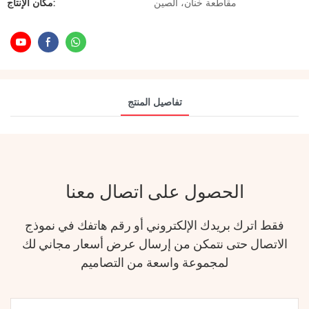
مقاطعة خنان، الصين
مكان الإنتاج:
تفاصيل المنتج
الحصول على اتصال معنا
فقط اترك بريدك الإلكتروني أو رقم هاتفك في نموذج
الاتصال حتى نتمكن من إرسال عرض أسعار مجاني لك
لمجموعة واسعة من التصاميم